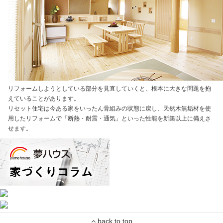
リフォームしようとしている部分を見直していくと、根本に大きな問題を抱
えていることがあります。
リセット住宅は今ある家をいったん骨組みの状態に戻し、天然木無垢材を使
用したリフォームで「断熱・耐震・通気」といった性能を新築以上に備えさ
せます。