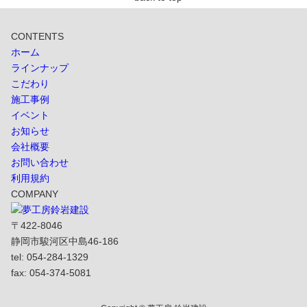
CONTENTS
ホーム
ラインナップ
こだわり
施工事例
イベント
お知らせ
会社概要
お問い合わせ
利用規約
COMPANY
〒422-8046
静岡市駿河区中島46-186
tel: 054-284-1329
fax: 054-374-5081