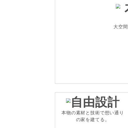
大空間
本物の素材と技術で想い通り
の家を建てる。