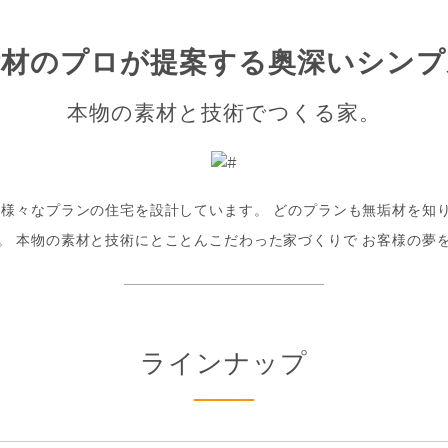
垢材のプロが提案する奥深いシンプ
本物の素材と技術でつくる家。
 様々なプランの住宅を設計しています。 どのプランも無垢材を知
。 本物の素材と技術にとことんこだわった家づくりで お客様の夢
ラインナップ