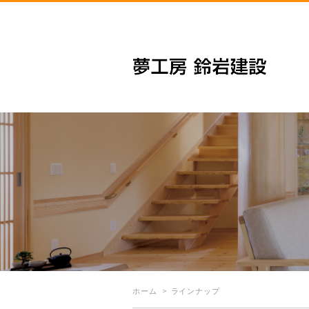
ホーム
ラインナップ