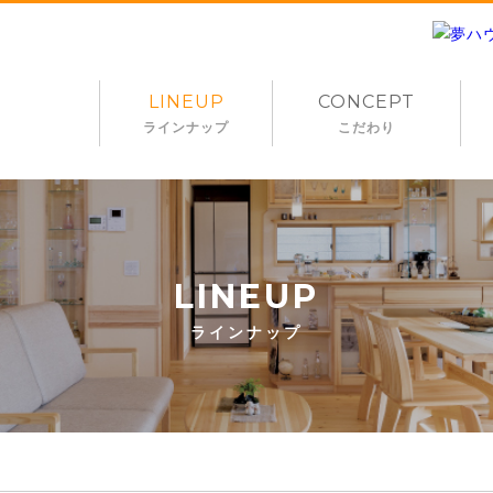
LINEUP
CONCEPT
ラインナップ
こだわり
LINEUP
ラインナップ