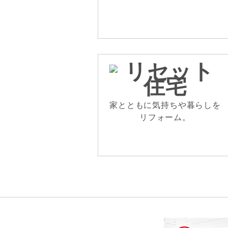
家とともに気持ちや暮らしを
リフォーム。