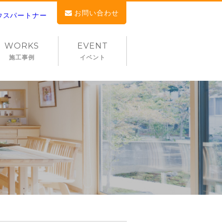
お問い合わせ
WORKS
EVENT
施工事例
イベント