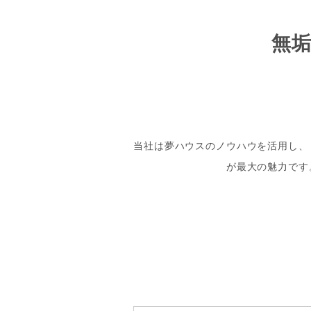
無
当社は夢ハウスのノウハウを活用し、
が最大の魅力です