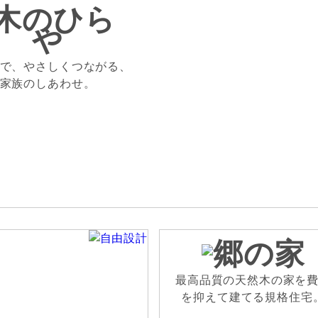
で、やさしくつながる、
家族のしあわせ。
最高品質の天然木の家を
を抑えて建てる規格住宅