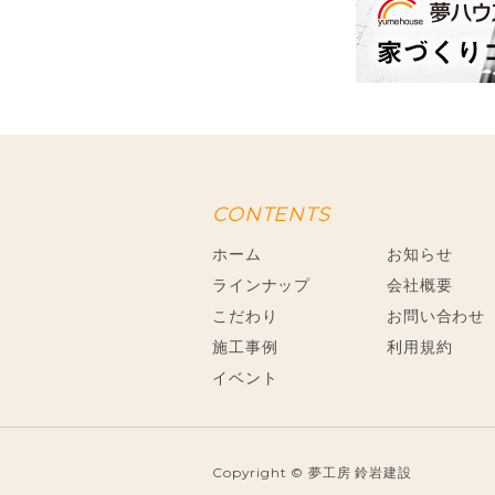
CONTENTS
ホーム
お知らせ
ラインナップ
会社概要
こだわり
お問い合わせ
施工事例
利用規約
イベント
Copyright © 夢工房 鈴岩建設