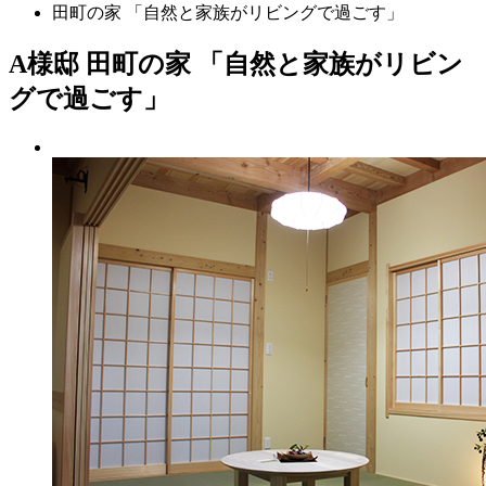
田町の家 「自然と家族がリビングで過ごす」
A様邸 田町の家 「自然と家族がリビン
グで過ごす」