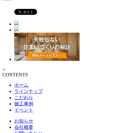
CONTENTS
ホーム
ラインナップ
こだわり
施工事例
イベント
お知らせ
会社概要