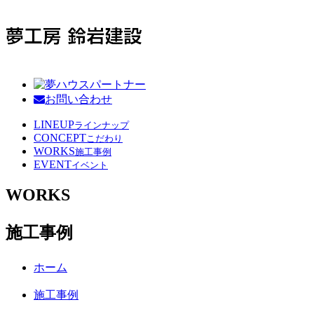
お問い合わせ
LINEUP
ラインナップ
CONCEPT
こだわり
WORKS
施工事例
EVENT
イベント
WORKS
施工事例
ホーム
施工事例