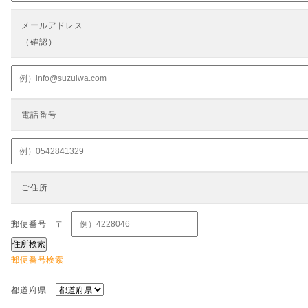
メールアドレス
（確認）
電話番号
ご住所
郵便番号
〒
郵便番号検索
都道府県