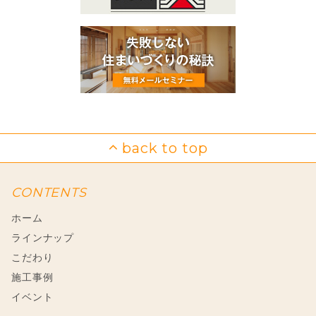
CONTENTS
ホーム
ラインナップ
こだわり
施工事例
イベント