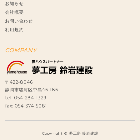
お知らせ
会社概要
お問い合わせ
利用規約
COMPANY
〒422-8046
静岡市駿河区中島46-186
tel: 054-284-1329
fax: 054-374-5081
Copyright © 夢工房 鈴岩建設