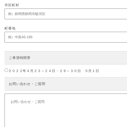
市区町村
町番地
ご希望時間帯
２０２２年４月２３～２４日・２９～３０日 ５月１日
お問い合わせ・ご質問