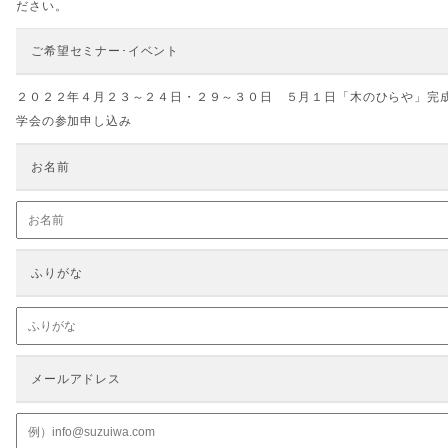
ださい。
ご希望セミナー･イベント
２０２２年４月２３～２４日・２９～３０日 ５月１日「木のひらや」完
学会
の参加申し込み
お名前
ふりがな
メールアドレス